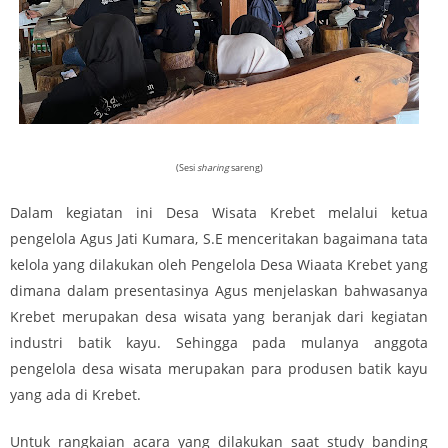
(Sesi
sharing
sareng)
Dalam kegiatan ini Desa Wisata Krebet melalui ketua
pengelola Agus Jati Kumara, S.E menceritakan bagaimana tata
kelola yang dilakukan oleh Pengelola Desa Wiaata Krebet yang
dimana dalam presentasinya Agus menjelaskan bahwasanya
Krebet merupakan desa wisata yang beranjak dari kegiatan
industri batik kayu. Sehingga pada mulanya anggota
pengelola desa wisata merupakan para produsen batik kayu
yang ada di Krebet.
Untuk rangkaian acara yang dilakukan saat study banding