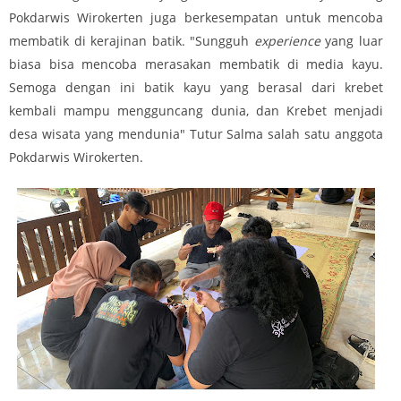
Pokdarwis Wirokerten juga berkesempatan untuk mencoba
membatik di kerajinan batik. "Sungguh
experience
yang luar
biasa bisa mencoba merasakan membatik di media kayu.
Semoga dengan ini batik kayu yang berasal dari krebet
kembali mampu mengguncang dunia, dan Krebet menjadi
desa wisata yang mendunia" Tutur Salma salah satu anggota
Pokdarwis Wirokerten.