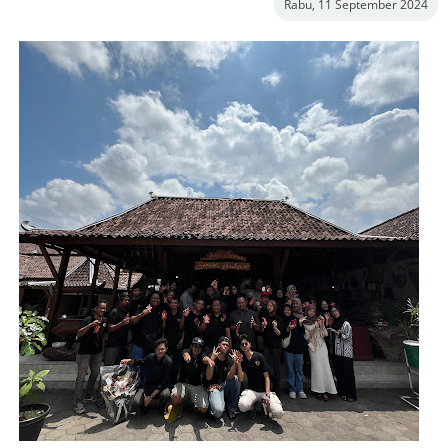
Rabu, 11 September 2024