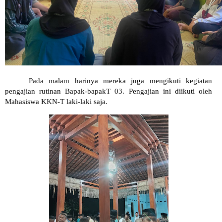
Pada malam harinya mereka juga mengikuti kegiatan
pengajian rutinan Bapak-bapakT 03. Pengajian ini diikuti oleh
Mahasiswa KKN-T laki-laki saja.