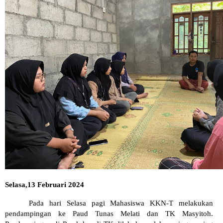
Selasa,13 Februari 2024
Pada hari Selasa pagi Mahasiswa KKN-T melakukan
pendampingan ke Paud Tunas Melati dan TK Masyitoh.