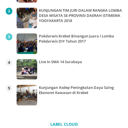
KUNJUNGAN TIM JURI DALAM RANGKA LOMBA
DESA WISATA SE-PROVINSI DAERAH ISTIMEWA
YOGYAKARTA 2018
Pokdarwis Krebet Binangun Juara I Lomba
Pokdarwis DIY Tahun 2017
Live In SMA 14 Surabaya
Kunjungan Asdep Peningkatan Daya Saing
Ekonomi Kawasan di Krebet
LABEL CLOUD