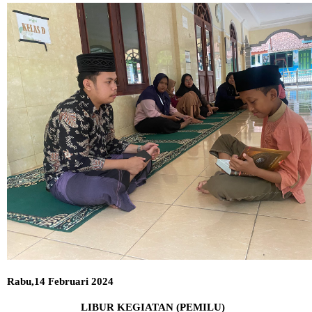
Rabu,14 Februari 2024
LIBUR KEGIATAN (PEMILU)