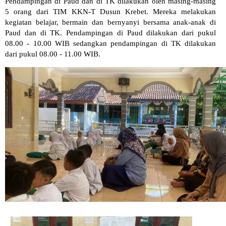
Pendampingan di Paud dan di TK dilakukan oleh masing-masing
5 orang dari TIM KKN-T Dusun Krebet. Mereka melakukan
kegiatan belajar, bermain dan bernyanyi bersama anak-anak di
Paud dan di TK. Pendampingan di Paud dilakukan dari pukul
08.00 - 10.00 WIB sedangkan pendampingan di TK dilakukan
dari pukul 08.00 - 11.00 WIB.