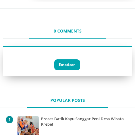
0 COMMENTS
Emoticon
POPULAR POSTS
Proses Batik Kayu Sanggar Peni Desa Wisata
Krebet