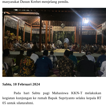
masyarakat Dusun Krebet menjelang pemilu.
Sabtu, 10 Februari 2024
Pada hari Sabtu pagi Mahasiswa KKN-T melakukan
kegiatan kunjungan ke rumah Bapak Supriyanto selaku kepala RT
05 untuk silaturahmi.